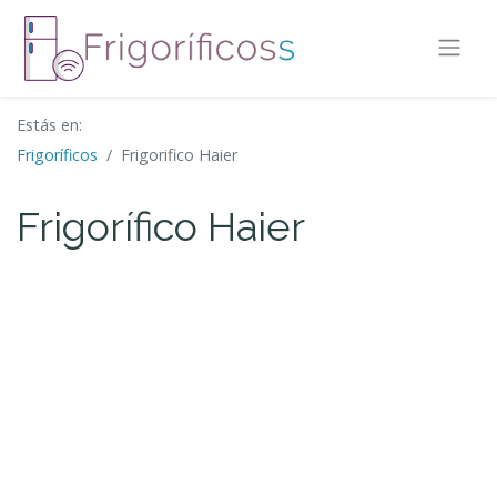
Estás en:
Frigoríficos
Frigorifico Haier
Frigorífico Haier