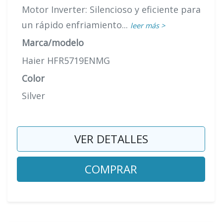
Motor Inverter: Silencioso y eficiente para
un rápido enfriamiento...
leer más >
Marca/modelo
Haier HFR5719ENMG
Color
Silver
VER DETALLES
COMPRAR