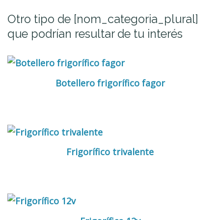
Otro tipo de [nom_categoria_plural]
que podrían resultar de tu interés
Botellero frigorífico fagor
Frigorífico trivalente