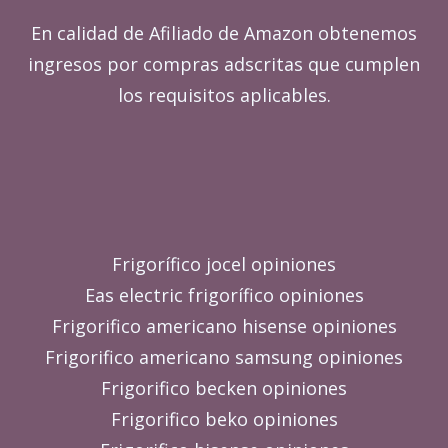
En calidad de Afiliado de Amazon obtenemos
ingresos por compras adscritas que cumplen
los requisitos aplicables.
Frigorífico jocel opiniones
Eas electric frigorífico opiniones
Frigorifico americano hisense opiniones
Frigorifico americano samsung opiniones
Frigorifico becken opiniones
Frigorifico beko opiniones