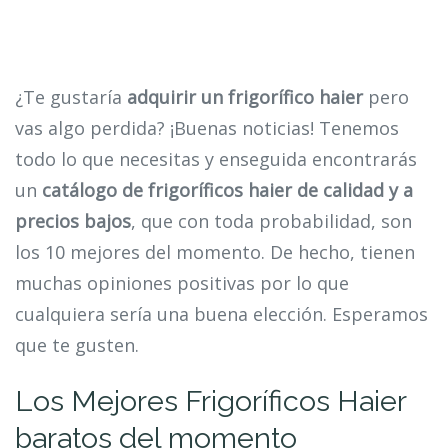
¿Te gustaría
adquirir un frigorífico haier
pero
vas algo perdida? ¡Buenas noticias! Tenemos
todo lo que necesitas y enseguida encontrarás
un
catálogo de frigoríficos haier de calidad y a
precios bajos
, que con toda probabilidad, son
los 10 mejores del momento. De hecho, tienen
muchas opiniones positivas por lo que
cualquiera sería una buena elección. Esperamos
que te gusten.
Los Mejores Frigoríficos Haier
baratos del momento