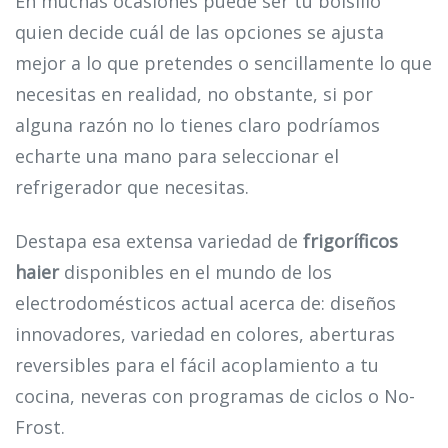
En muchas ocasiones puede ser tu bolsillo
quien decide cuál de las opciones se ajusta
mejor a lo que pretendes o sencillamente lo que
necesitas en realidad, no obstante, si por
alguna razón no lo tienes claro podríamos
echarte una mano para seleccionar el
refrigerador que necesitas.
Destapa esa extensa variedad de
frigoríficos
haier
disponibles en el mundo de los
electrodomésticos actual acerca de: diseños
innovadores, variedad en colores, aberturas
reversibles para el fácil acoplamiento a tu
cocina, neveras con programas de ciclos o No-
Frost.