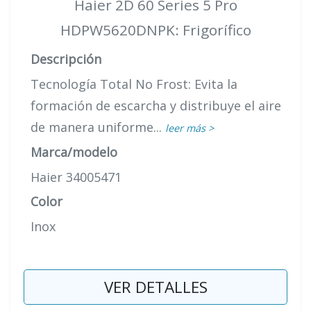
Haier 2D 60 Series 5 Pro
HDPW5620DNPK: Frigorífico
Descripción
Tecnología Total No Frost: Evita la
formación de escarcha y distribuye el aire
de manera uniforme...
leer más >
Marca/modelo
Haier 34005471
Color
Inox
VER DETALLES