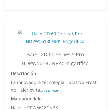
Haier 2D 60 Series 5 Pro
HDPW5618CNPK: Frigorífico
Descripción
La innovadora tecnología Total No Frost
de Haier evita...
leer más >
Marca/modelo
Haier HDPW5618CNPK