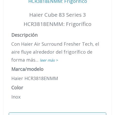
Haier Cube 83 Series 3
HCR3818ENMM: Frigorífico
Descripción
Con Haier Air Surround Fresher Tech, el
aire fluye alrededor del frigorífico de
forma más...
leer más >
Marca/modelo
Haier HCR3818ENMM
Color
Inox