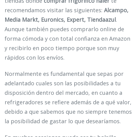
tiendas donde
comprar frigorífico haier
te
recomendamos visitar las siguientes:
Alcampo,
Media Markt, Euronics, Expert, Tiendaazul
.
Aunque también puedes comprarlo online de
forma cómoda y con total confianza en Amazon
y recibirlo en poco tiempo porque son muy
rápidos con los envíos.
Normalmente es fundamental que sepas por
adelantado cuales son las posibilidades a tu
disposición dentro del mercado, en cuanto a
refrigeradores se refiere además de a qué valor,
debido a que sabemos que no siempre tenemos
la posibilidad de gastar lo que desearíamos.