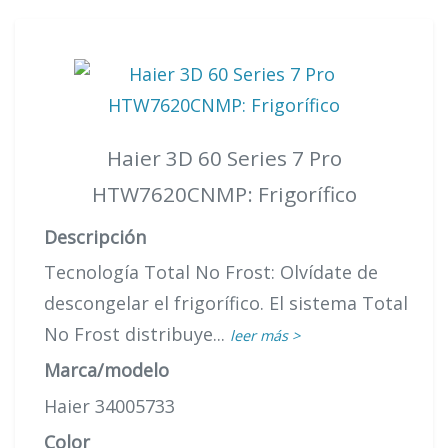
Haier 3D 60 Series 7 Pro
HTW7620CNMP: Frigorífico
Descripción
Tecnología Total No Frost: Olvídate de
descongelar el frigorífico. El sistema Total
No Frost distribuye...
leer más >
Marca/modelo
Haier 34005733
Color