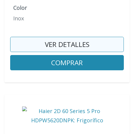
Color
Inox
VER DETALLES
COMPRAR