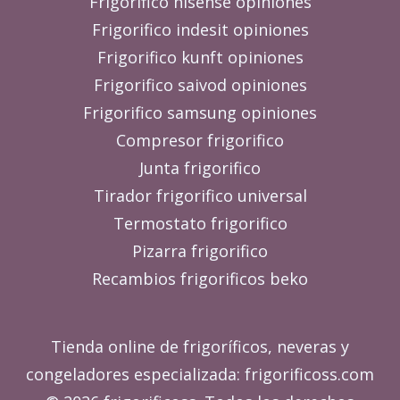
Frigorifico hisense opiniones
Frigorifico indesit opiniones
Frigorifico kunft opiniones
Frigorifico saivod opiniones
Frigorifico samsung opiniones
Compresor frigorifico
Junta frigorifico
Tirador frigorifico universal
Termostato frigorifico
Pizarra frigorifico
Recambios frigorificos beko
Tienda online de frigoríficos, neveras y
congeladores especializada: frigorificoss.com