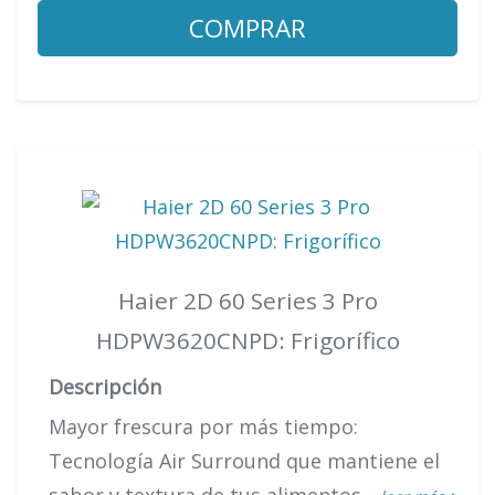
COMPRAR
Haier 2D 60 Series 3 Pro
HDPW3620CNPD: Frigorífico
Descripción
Mayor frescura por más tiempo:
Tecnología Air Surround que mantiene el