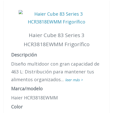
Haier Cube 83 Series 3
HCR3818EWMM Frigorífico
Descripción
Diseño multidoor con gran capacidad de
463 L: Distribución para mantener tus
alimentos organizados...
leer más >
Marca/modelo
Haier HCR3818EWMM
Color