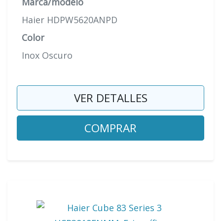
Marca/modelo
Haier HDPW5620ANPD
Color
Inox Oscuro
VER DETALLES
COMPRAR