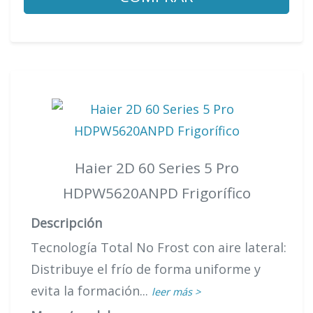
Haier 2D 60 Series 5 Pro
HDPW5620ANPD Frigorífico
Descripción
Tecnología Total No Frost con aire lateral:
Distribuye el frío de forma uniforme y
evita la formación...
leer más >