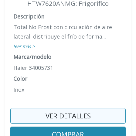
HTW7620ANMG: Frigorífico
Descripción
Total No Frost con circulación de aire
lateral: distribuye el frío de forma...
leer más >
Marca/modelo
Haier 34005731
Color
Inox
VER DETALLES
COMPRAR