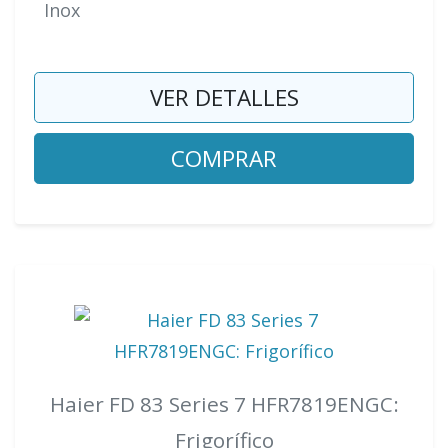
Inox
VER DETALLES
COMPRAR
Haier FD 83 Series 7 HFR7819ENGC:
Frigorífico