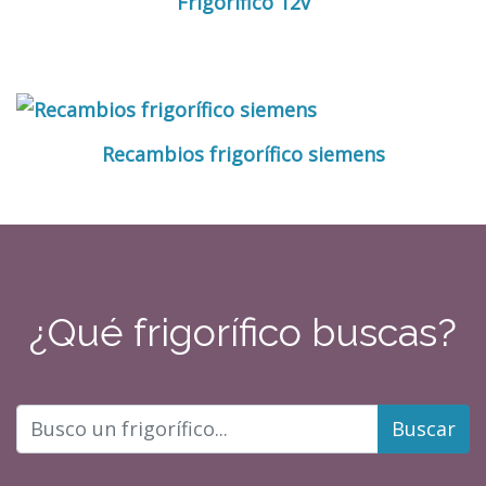
Frigorífico 12v
Recambios frigorífico siemens
¿Qué frigorífico buscas?
Buscar