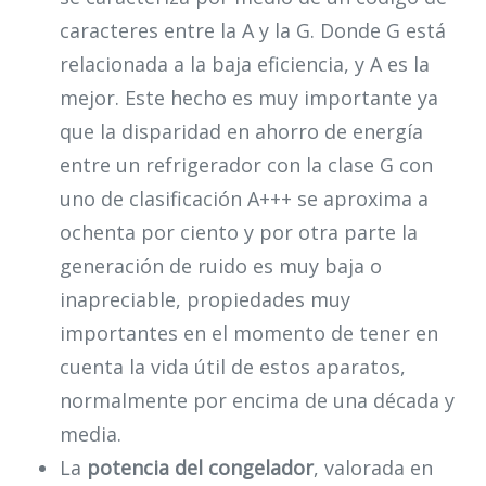
caracteres entre la A y la G. Donde G está
relacionada a la baja eficiencia, y A es la
mejor. Este hecho es muy importante ya
que la disparidad en ahorro de energía
entre un refrigerador con la clase G con
uno de clasificación A+++ se aproxima a
ochenta por ciento y por otra parte la
generación de ruido es muy baja o
inapreciable, propiedades muy
importantes en el momento de tener en
cuenta la vida útil de estos aparatos,
normalmente por encima de una década y
media.
La
potencia del congelador
, valorada en