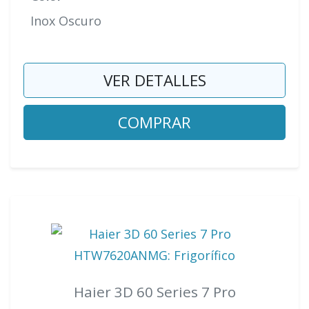
Inox Oscuro
VER DETALLES
COMPRAR
Haier 3D 60 Series 7 Pro