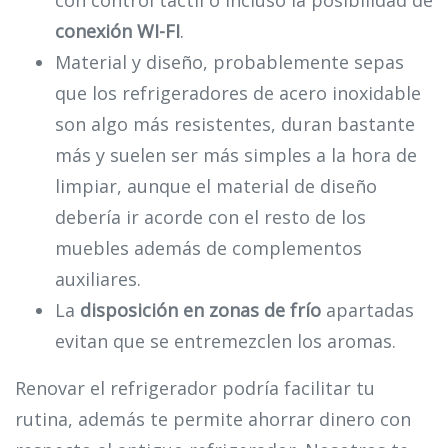
conexión WI-FI
.
Material y diseño, probablemente sepas
que los refrigeradores de acero inoxidable
son algo más resistentes, duran bastante
más y suelen ser más simples a la hora de
limpiar, aunque el material de diseño
debería ir acorde con el resto de los
muebles además de complementos
auxiliares.
La
disposición en zonas de frío
apartadas
evitan que se entremezclen los aromas.
Renovar el refrigerador podría facilitar tu
rutina, además te permite ahorrar dinero con