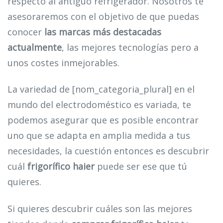
respecto al antiguo refrigerador. Nosotros te
asesoraremos con el objetivo de que puedas
conocer
las marcas más destacadas
actualmente
, las mejores tecnologías pero a
unos costes inmejorables.
La variedad de [nom_categoria_plural] en el
mundo del electrodoméstico es variada, te
podemos asegurar que es posible encontrar
uno que se adapta en amplia medida a tus
necesidades, la cuestión entonces es descubrir
cuál
frigorífico haier
puede ser ese que tú
quieres.
Si quieres descubrir cuáles son las mejores