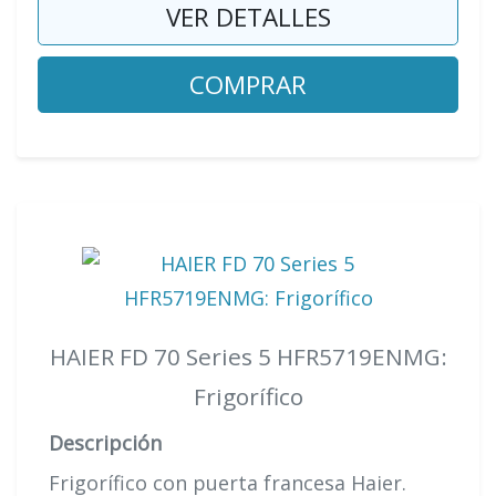
VER DETALLES
COMPRAR
HAIER FD 70 Series 5 HFR5719ENMG:
Frigorífico
Descripción
Frigorífico con puerta francesa Haier.