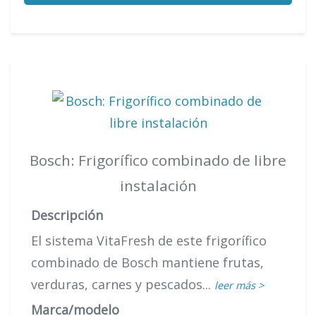
Bosch: Frigorífico combinado de libre
instalación
Descripción
El sistema VitaFresh de este frigorífico
combinado de Bosch mantiene frutas,
verduras, carnes y pescados...
leer más >
Marca/modelo