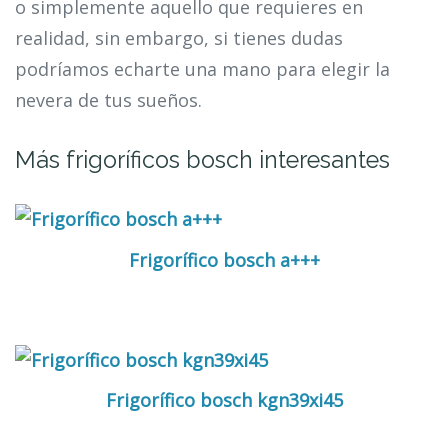
o simplemente aquello que requieres en
realidad, sin embargo, si tienes dudas
podríamos echarte una mano para elegir la
nevera de tus sueños.
Más frigoríficos bosch interesantes
Frigorífico bosch a+++
Frigorífico bosch kgn39xi45