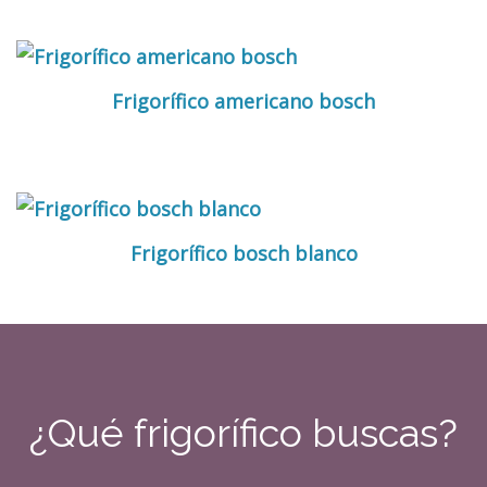
Frigorífico americano bosch
Frigorífico bosch blanco
¿Qué frigorífico buscas?