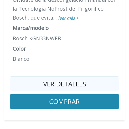
la Tecnología NoFrost del Frigorífico
Bosch, que evita...
leer más >
Marca/modelo
Bosch KGN33NWEB
Color
Blanco
VER DETALLES
COMPRAR