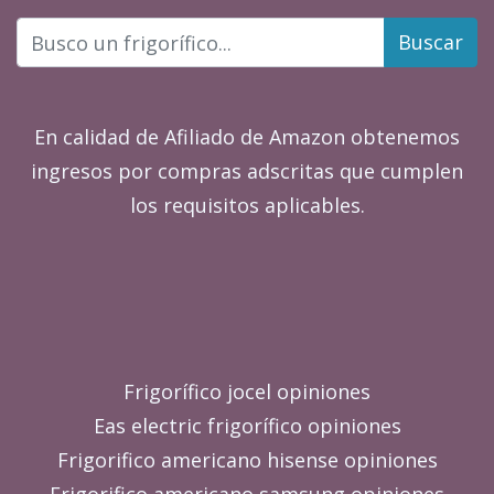
Buscar
En calidad de Afiliado de Amazon obtenemos
ingresos por compras adscritas que cumplen
los requisitos aplicables.
Frigorífico jocel opiniones
Eas electric frigorífico opiniones
Frigorifico americano hisense opiniones
Frigorifico americano samsung opiniones