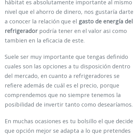
hábitat es absolutamente importante al mismo
nivel que el ahorro de dinero, nos gustaría darte
a conocer la relación que el
gasto de energía del
refrigerador
podría tener en el valor asi como
tambien en la eficacia de este.
Suele ser muy importante que tengas definido
cuales son las opciones a tu disposición dentro
del mercado, en cuanto a refrigeradores se
refiere además de cuál es el precio, porque
comprendemos que no siempre tenemos la
posibilidad de invertir tanto como desearíamos.
En muchas ocasiones es tu bolsillo el que decide
que opción mejor se adapta a lo que pretendes