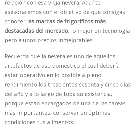
relación con esa vieja nevera. Aquí te
asesoraremos con el objetivo de que consigas
conocer
las marcas de frigoríficos más
destacadas del mercado
, lo mejor en tecnología
pero a unos precios inmejorables.
Recuerda que la nevera es uno de aquellos
artefactos de uso doméstico el cual debería
estar operativo en lo posible a pleno
rendimiento los trescientos sesenta y cinco días
del año y a lo largo de toda su existencia,
porque están encargados de una de las tareas
más importantes, conservar en óptimas
condiciones tus alimentos.