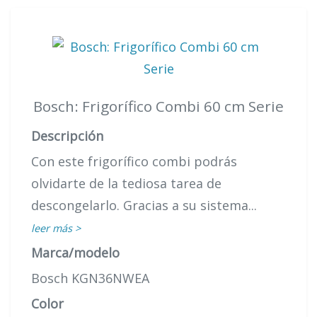
Bosch: Frigorífico Combi 60 cm Serie
Descripción
Con este frigorífico combi podrás
olvidarte de la tediosa tarea de
descongelarlo. Gracias a su sistema...
leer más >
Marca/modelo
Bosch KGN36NWEA
Color