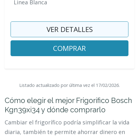
Linea Blanca
VER DETALLES
COMPRAR
Listado actualizado por última vez el 17/02/2026.
Cómo elegir el mejor Frigorífico Bosch
Kgn39xi34 y dónde comprarlo
Cambiar el frigorífico podría simplificar la vida
diaria, también te permite ahorrar dinero en