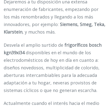
Dejaremos a tu disposición una extensa
enumeración de fabricantes, empezando por
los más renombrados y llegando a los más
innovadores, por ejemplo:
Siemens, Smeg, Teka,
Klarstein
, y muchos más.
Desvela el amplio surtido de
frigoríficos bosch
kgn39xi34
disponibles en el mundo de los
electrodomésticos de hoy en día en cuanto a:
diseños novedosos, multiplicidad de colorido,
aberturas intercambiables para la adecuada
adaptación a tu hogar, neveras provistos de
sistemas cíclicos o que no generan escarcha.
Actualmente cuando el interés hacia el medio