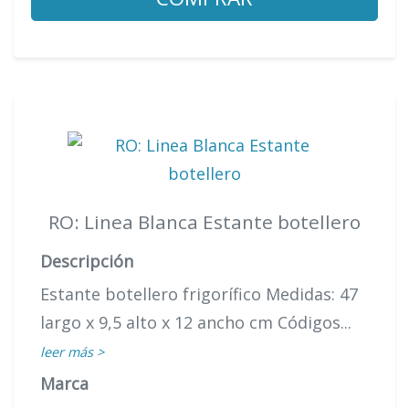
RO: Linea Blanca Estante botellero
Descripción
Estante botellero frigorífico Medidas: 47
largo x 9,5 alto x 12 ancho cm Códigos...
leer más >
Marca