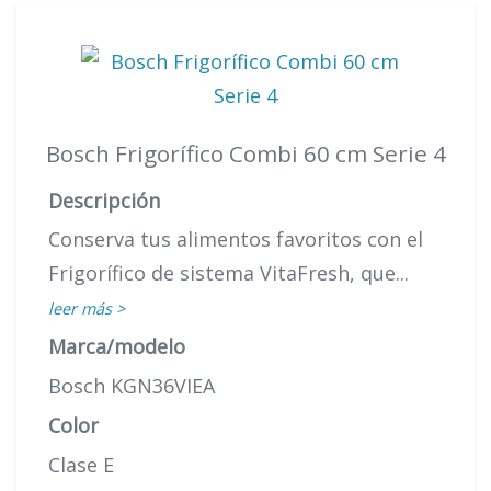
Bosch Frigorífico Combi 60 cm Serie 4
Descripción
Conserva tus alimentos favoritos con el
Frigorífico de sistema VitaFresh, que...
leer más >
Marca/modelo
Bosch KGN36VIEA
Color
Clase E