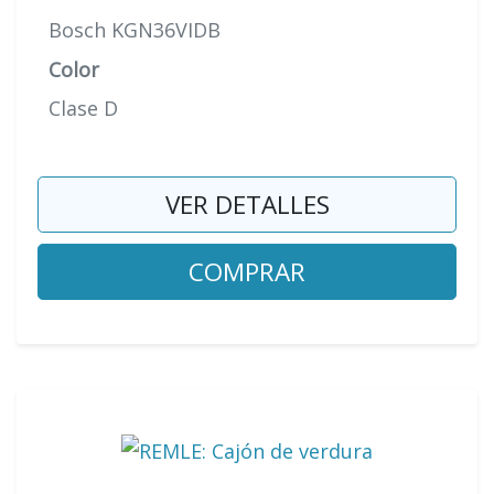
Bosch KGN36VIDB
Color
Clase D
VER DETALLES
COMPRAR