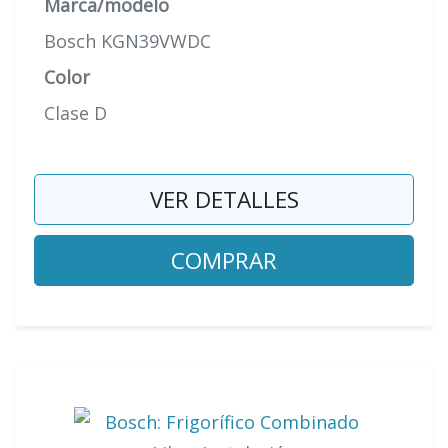
Marca/modelo
Bosch KGN39VWDC
Color
Clase D
VER DETALLES
COMPRAR