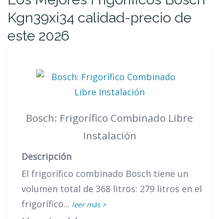
Kgn39xi34 calidad-precio de
este 2026
Bosch: Frigorífico Combinado Libre
Instalación
Descripción
El frigorífico combinado Bosch tiene un
volumen total de 368 litros: 279 litros en el
frigorífico...
leer más >