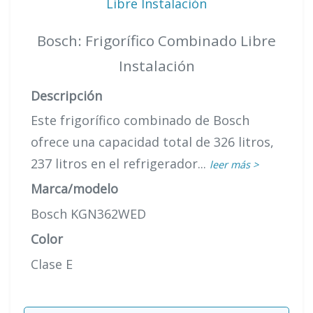
Bosch: Frigorífico Combinado Libre
Instalación
Descripción
Este frigorífico combinado de Bosch
ofrece una capacidad total de 326 litros,
237 litros en el refrigerador...
leer más >
Marca/modelo
Bosch KGN362WED
Color
Clase E