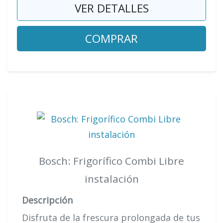
VER DETALLES
COMPRAR
Bosch: Frigorífico Combi Libre
instalación
Descripción
Disfruta de la frescura prolongada de tus