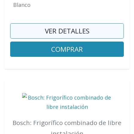
Blanco
VER DETALLES
COMPRAR
Bosch: Frigorífico combinado de libre
instalación