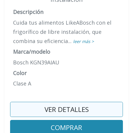
Descripción
Cuida tus alimentos LikeABosch con el
frigorífico de libre instalación, que
combina su eficiencia...
leer más >
Marca/modelo
Bosch KGN39AIAU
Color
Clase A
VER DETALLES
COMPRAR