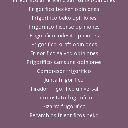
Frigorifico becken opiniones
Frigorifico beko opiniones
Frigorifico hisense opiniones
Frigorifico indesit opiniones
Frigorifico kunft opiniones
Frigorifico saivod opiniones
Frigorifico samsung opiniones
Compresor frigorifico
Junta frigorifico
Tirador frigorifico universal
Termostato frigorifico
Pizarra frigorifico
Recambios frigorificos beko