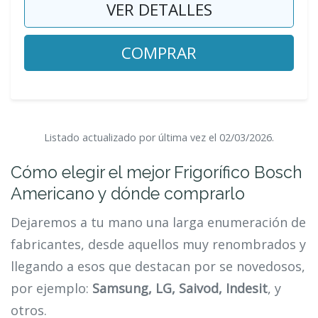
VER DETALLES
COMPRAR
Listado actualizado por última vez el 02/03/2026.
Cómo elegir el mejor Frigorífico Bosch
Americano y dónde comprarlo
Dejaremos a tu mano una larga enumeración de
fabricantes, desde aquellos muy renombrados y
llegando a esos que destacan por se novedosos,
por ejemplo:
Samsung, LG, Saivod, Indesit
, y
otros.