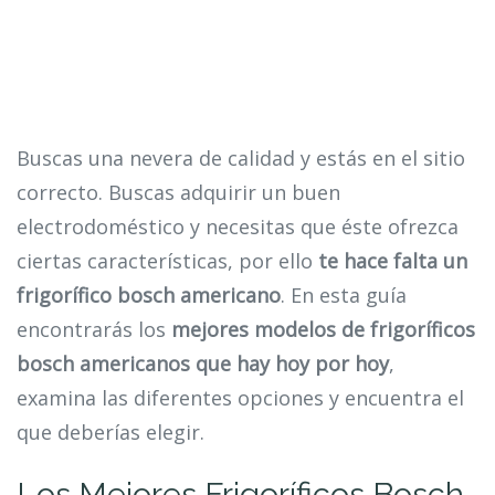
Buscas una nevera de calidad y estás en el sitio
correcto. Buscas adquirir un buen
electrodoméstico y necesitas que éste ofrezca
ciertas características, por ello
te hace falta un
frigorífico bosch americano
. En esta guía
encontrarás los
mejores modelos de frigoríficos
bosch americanos que hay hoy por hoy
,
examina las diferentes opciones y encuentra el
que deberías elegir.
Los Mejores Frigoríficos Bosch