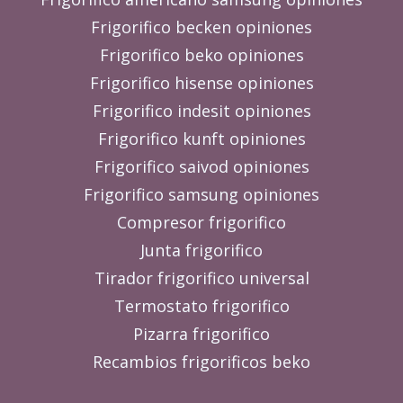
Frigorifico becken opiniones
Frigorifico beko opiniones
Frigorifico hisense opiniones
Frigorifico indesit opiniones
Frigorifico kunft opiniones
Frigorifico saivod opiniones
Frigorifico samsung opiniones
Compresor frigorifico
Junta frigorifico
Tirador frigorifico universal
Termostato frigorifico
Pizarra frigorifico
Recambios frigorificos beko