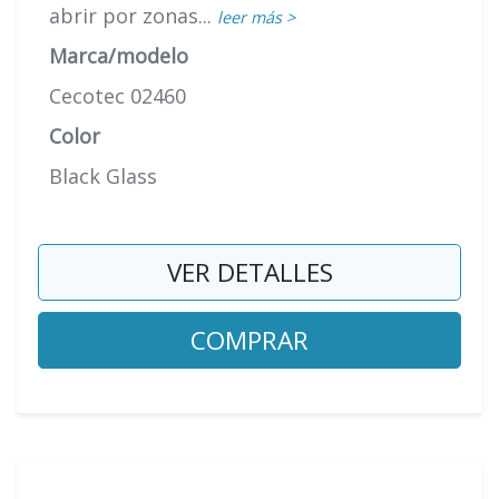
abrir por zonas...
leer más >
Marca/modelo
Cecotec 02460
Color
Black Glass
VER DETALLES
COMPRAR