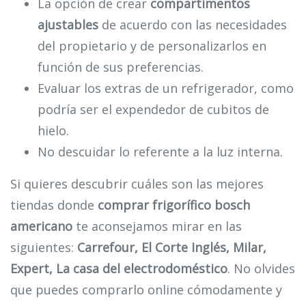
La opción de crear
compartimentos
ajustables
de acuerdo con las necesidades
del propietario y de personalizarlos en
función de sus preferencias.
Evaluar los extras de un refrigerador, como
podría ser el expendedor de cubitos de
hielo.
No descuidar lo referente a la luz interna.
Si quieres descubrir cuáles son las mejores
tiendas donde
comprar frigorífico bosch
americano
te aconsejamos mirar en las
siguientes:
Carrefour, El Corte Inglés, Milar,
Expert, La casa del electrodoméstico
. No olvides
que puedes comprarlo online cómodamente y