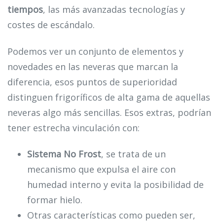
tiempos
, las más avanzadas tecnologías y
costes de escándalo.
Podemos ver un conjunto de elementos y
novedades en las neveras que marcan la
diferencia, esos puntos de superioridad
distinguen frigoríficos de alta gama de aquellas
neveras algo más sencillas. Esos extras, podrían
tener estrecha vinculación con:
Sistema No Frost
, se trata de un
mecanismo que expulsa el aire con
humedad interno y evita la posibilidad de
formar hielo.
Otras características como pueden ser,