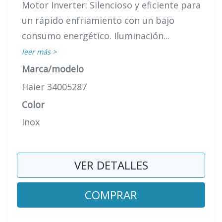
Motor Inverter: Silencioso y eficiente para
un rápido enfriamiento con un bajo
consumo energético. Iluminación...
leer más >
Marca/modelo
Haier 34005287
Color
Inox
VER DETALLES
COMPRAR