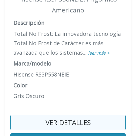
Americano
Descripción
Total No Frost: La innovadora tecnología
Total No Frost de Carácter es más
avanzada que los sistemas...
leer más >
Marca/modelo
Hisense RS3P558NEIE
Color
Gris Oscuro
VER DETALLES