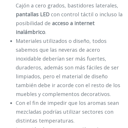
Cajón a cero grados, bastidores laterales,
pantallas LED
con control táctil o incluso la
posibilidad de
acceso a internet
inalámbrico
.
Materiales utilizados o diseño, todos
sabemos que las neveras de acero
inoxidable deberían ser más fuertes,
duraderos, además son más fáciles de ser
limpiados, pero el material de diseño
también debe ir acorde con el resto de los
muebles y complementos decorativos.
Con el fin de impedir que los aromas sean
mezcladas podrías utilizar sectores con
distintas temperaturas.