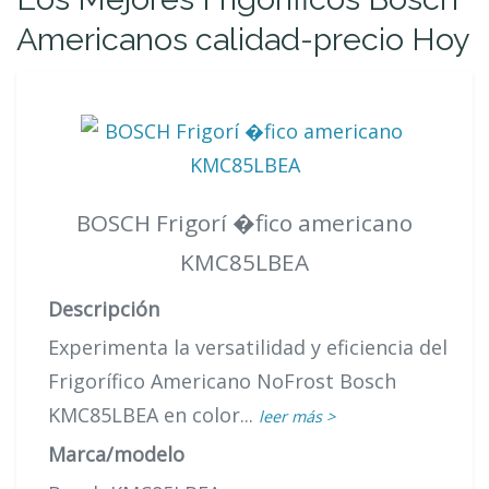
Americanos calidad-precio Hoy
BOSCH Frigorí �fico americano
KMC85LBEA
Descripción
Experimenta la versatilidad y eficiencia del
Frigorífico Americano NoFrost Bosch
KMC85LBEA en color...
leer más >
Marca/modelo