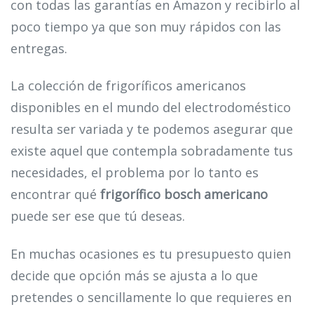
con todas las garantías en Amazon y recibirlo al
poco tiempo ya que son muy rápidos con las
entregas.
La colección de frigoríficos americanos
disponibles en el mundo del electrodoméstico
resulta ser variada y te podemos asegurar que
existe aquel que contempla sobradamente tus
necesidades, el problema por lo tanto es
encontrar qué
frigorífico bosch americano
puede ser ese que tú deseas.
En muchas ocasiones es tu presupuesto quien
decide que opción más se ajusta a lo que
pretendes o sencillamente lo que requieres en