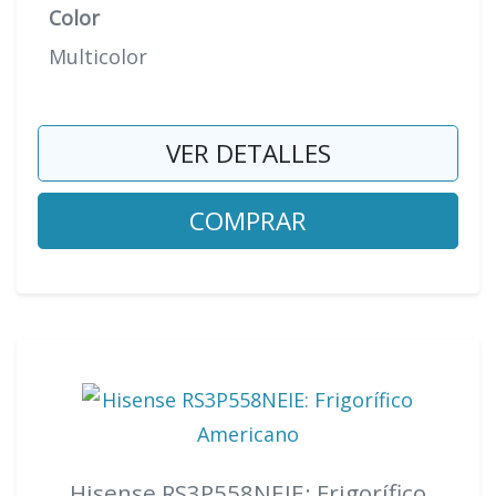
Color
Multicolor
VER DETALLES
COMPRAR
Hisense RS3P558NEIE: Frigorífico