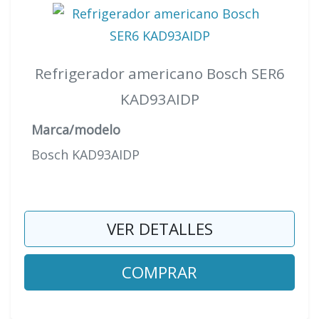
Refrigerador americano Bosch SER6
KAD93AIDP
Marca/modelo
Bosch KAD93AIDP
VER DETALLES
COMPRAR