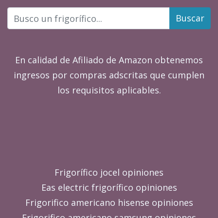
Buscar
En calidad de Afiliado de Amazon obtenemos
ingresos por compras adscritas que cumplen
los requisitos aplicables.
Frigorífico jocel opiniones
Eas electric frigorífico opiniones
Frigorifico americano hisense opiniones
Frigorifico americano samsung opiniones