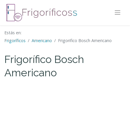
Estás en:
Frigoríficos
Americano
Frigorifico Bosch Americano
Frigorífico Bosch
Americano