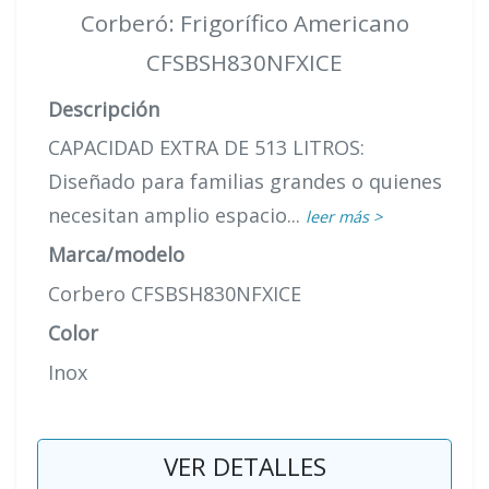
Corberó: Frigorífico Americano
CFSBSH830NFXICE
Descripción
CAPACIDAD EXTRA DE 513 LITROS:
Diseñado para familias grandes o quienes
necesitan amplio espacio...
leer más >
Marca/modelo
Corbero CFSBSH830NFXICE
Color
Inox
VER DETALLES