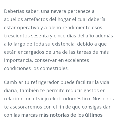
Deberías saber, una nevera pertenece a
aquellos artefactos del hogar el cual debería
estar operativo y a pleno rendimiento esos
trescientos sesenta y cinco días del año además
a lo largo de toda su existencia, debido a que
están encargados de una de las tareas de más
importancia, conservar en excelentes
condiciones los comestibles.
Cambiar tu refrigerador puede facilitar la vida
diaria, también te permite reducir gastos en
relación con el viejo electrodoméstico. Nosotros
te asesoraremos con el fin de que consigas dar
con
las marcas más notorias de los últimos