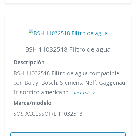
BSH 11032518 Filtro de agua
Descripción
BSH 11032518 Filtro de agua compatible
con Balay, Bosch, Siemens, Neff, Gaggenau
frigorífico americano...
leer más >
Marca/modelo
SOS ACCESSOIRE 11032518