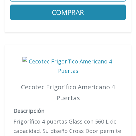
COMPRAR
Cecotec Frigorífico Americano 4
Puertas
Descripción
Frigorífico 4 puertas Glass con 560 L de
capacidad. Su diseño Cross Door permite