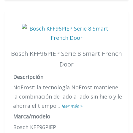
Bosch KFF96PIEP Serie 8 Smart French
Door
Descripción
NoFrost: la tecnología NoFrost mantiene
la combinación de lado a lado sin hielo y le
ahorra el tiempo...
leer más >
Marca/modelo
Bosch KFF96PIEP