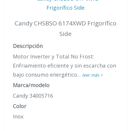
Candy CHSBSO 6174XWD Frigorífico
Side
Descripción
Motor Inverter y Total No Frost:
Enfriamiento eficiente y sin escarcha con
bajo consumo energético...
leer más >
Marca/modelo
Candy 34005716
Color
Inox