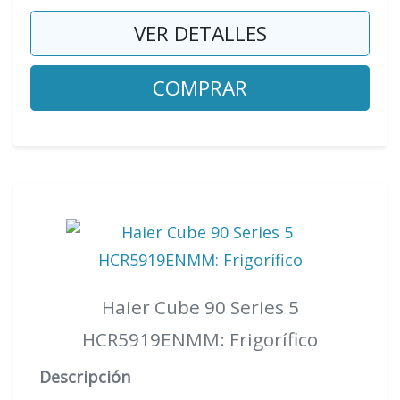
VER DETALLES
COMPRAR
Haier Cube 90 Series 5
HCR5919ENMM: Frigorífico
Descripción