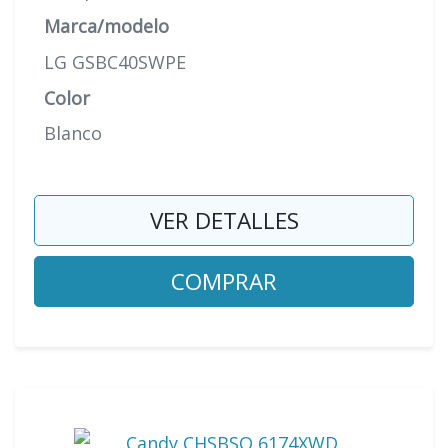
Marca/modelo
LG GSBC40SWPE
Color
Blanco
VER DETALLES
COMPRAR