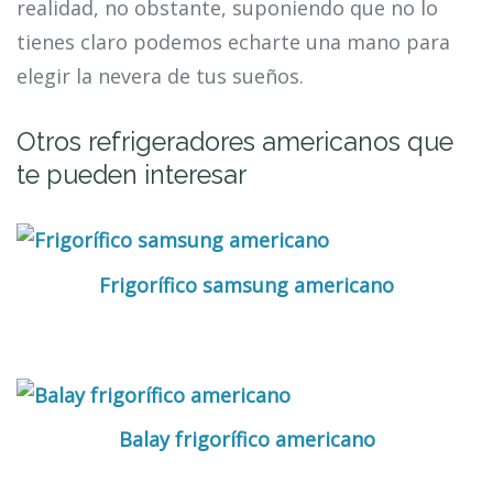
realidad, no obstante, suponiendo que no lo
tienes claro podemos echarte una mano para
elegir la nevera de tus sueños.
Otros refrigeradores americanos que
te pueden interesar
Frigorífico samsung americano
Balay frigorífico americano