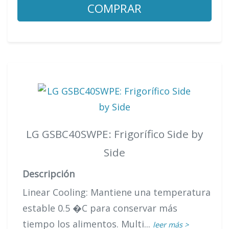
COMPRAR
LG GSBC40SWPE: Frigorífico Side by
Side
Descripción
Linear Cooling: Mantiene una temperatura
estable 0.5 �C para conservar más
tiempo los alimentos. Multi...
leer más >