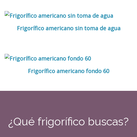
Frigorífico americano sin toma de agua
Frigorífico americano fondo 60
¿Qué frigorífico buscas?