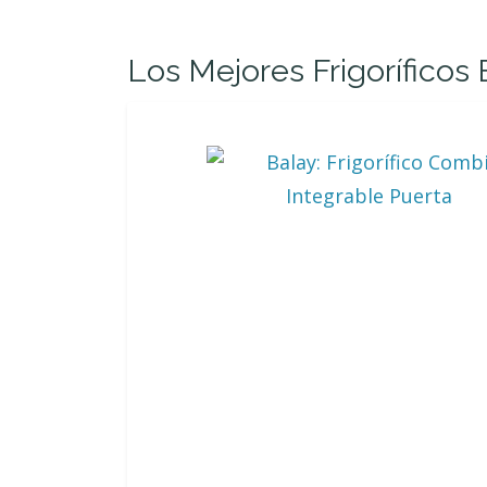
Los Mejores Frigoríficos