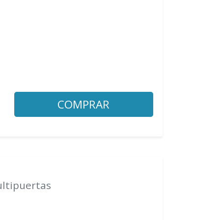
COMPRAR
ultipuertas