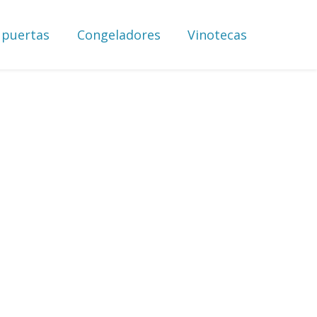
 puertas
Congeladores
Vinotecas