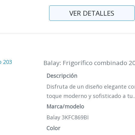
VER DETALLES
Balay: Frigorífico combinado 2
Descripción
Disfruta de un diseño elegante con
toque moderno y sofisticado a tu.
Marca/modelo
Balay 3KFC869BI
Color