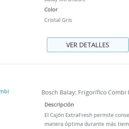
Color
Cristal Gris
VER DETALLES
Bosch Balay: Frigorífico Combi
Descripción
El Cajón ExtraFresh permite conse
manera óptima durante más tiem